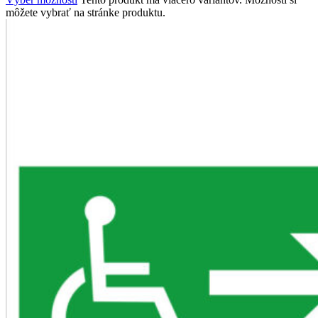
môžete vybrať na stránke produktu.