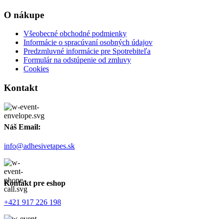
O nákupe
Všeobecné obchodné podmienky
Informácie o spracúvaní osobných údajov
Predzmluvné informácie pre Spotrebiteľa
Formulár na odstúpenie od zmluvy
Cookies
Kontakt
Náš Email:
info@adhesivetapes.sk
Kontakt pre eshop
+421 917 226 198