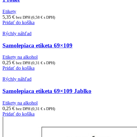
Etikety
5,35
€
bez DPH (
6,58
€
s DPH)
Pridať do košíka
Rýchly náhľad
Samolepiaca etiketa 69×109
Etikety na alkohol
0,25
€
bez DPH (
0,31
€
s DPH)
Pridať do košíka
Rýchly náhľad
Samolepiaca etiketa 69×109 Jablko
Etikety na alkohol
0,25
€
bez DPH (
0,31
€
s DPH)
Pridať do košíka